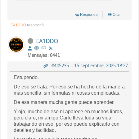
Responder
Citar
EA1DDO
reaccionó
EA1DDO
Mensajes: 8441
#405235
-
15 septiembre, 2025 18:27
Estupendo.
De eso se trata. Por eso se ha hecho de la manera
más sencilla, sin fórmulas ni cosas complicadas.
De esa manera mucha gente puede aprender.
Y ojo, mucho de eso ni aparece en muchos libros,
pero claro, mi amigo Carlo lleva toda su vida
trabajando en eso, por eso puede explicarlo con
detalles y facilidad.