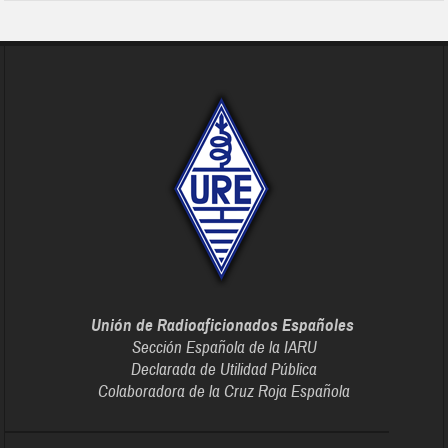
Unión de Radioaficionados Españoles
Sección Española de la IARU
Declarada de Utilidad Pública
Colaboradora de la Cruz Roja Española