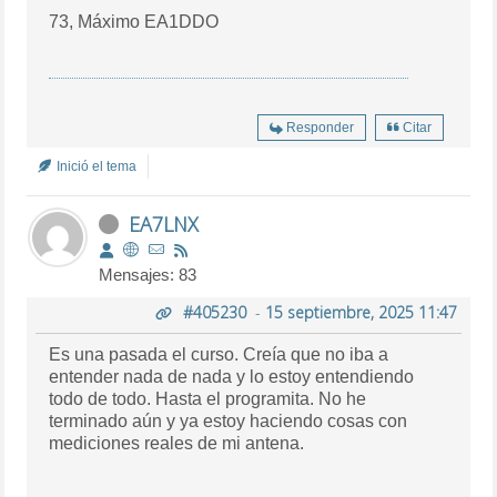
73, Máximo EA1DDO
Responder
Citar
Inició el tema
EA7LNX
Mensajes: 83
#405230
-
15 septiembre, 2025 11:47
Es una pasada el curso. Creía que no iba a
entender nada de nada y lo estoy entendiendo
todo de todo. Hasta el programita. No he
terminado aún y ya estoy haciendo cosas con
mediciones reales de mi antena.