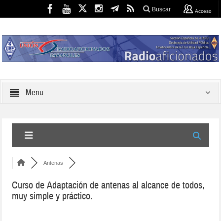
Buscar
Acceso
Menu
Antenas
Curso de Adaptación de antenas al alcance de todos,
muy simple y práctico.