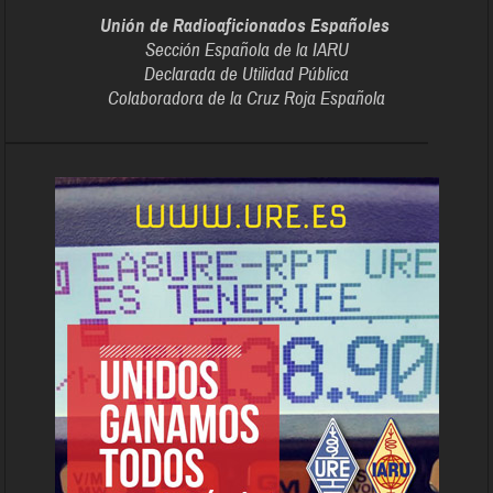
Unión de Radioaficionados Españoles
Sección Española de la IARU
Declarada de Utilidad Pública
Colaboradora de la Cruz Roja Española