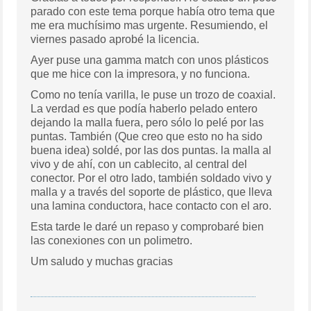
parado con este tema porque había otro tema que
me era muchísimo mas urgente. Resumiendo, el
viernes pasado aprobé la licencia.
Ayer puse una gamma match con unos plásticos
que me hice con la impresora, y no funciona.
Como no tenía varilla, le puse un trozo de coaxial.
La verdad es que podía haberlo pelado entero
dejando la malla fuera, pero sólo lo pelé por las
puntas. También (Que creo que esto no ha sido
buena idea) soldé, por las dos puntas. la malla al
vivo y de ahí, con un cablecito, al central del
conector. Por el otro lado, también soldado vivo y
malla y a través del soporte de plástico, que lleva
una lamina conductora, hace contacto con el aro.
Esta tarde le daré un repaso y comprobaré bien
las conexiones con un polimetro.
Um saludo y muchas gracias