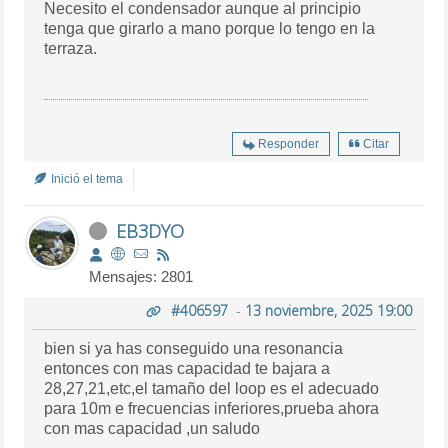
Necesito el condensador aunque al principio
tenga que girarlo a mano porque lo tengo en la
terraza.
Responder
Citar
Inició el tema
EB3DYO
Mensajes: 2801
#406597
-
13 noviembre, 2025 19:00
bien si ya has conseguido una resonancia
entonces con mas capacidad te bajara a
28,27,21,etc,el tamaño del loop es el adecuado
para 10m e frecuencias inferiores,prueba ahora
con mas capacidad ,un saludo