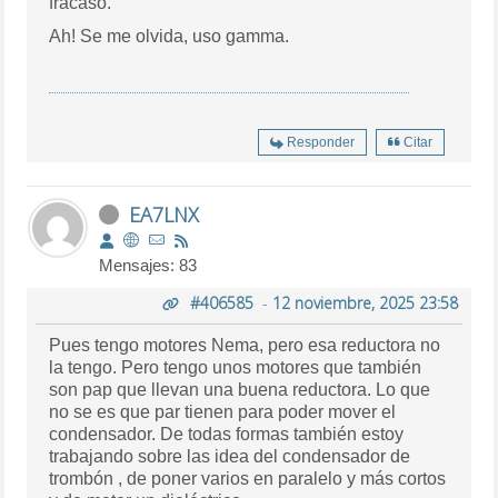
fracaso.
Ah! Se me olvida, uso gamma.
Responder
Citar
EA7LNX
Mensajes: 83
#406585
-
12 noviembre, 2025 23:58
Pues tengo motores Nema, pero esa reductora no
la tengo. Pero tengo unos motores que también
son pap que llevan una buena reductora. Lo que
no se es que par tienen para poder mover el
condensador. De todas formas también estoy
trabajando sobre las idea del condensador de
trombón , de poner varios en paralelo y más cortos