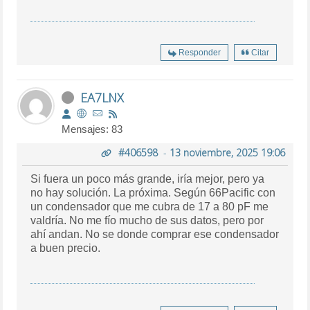
Responder
Citar
EA7LNX
Mensajes: 83
#406598
-
13 noviembre, 2025 19:06
Si fuera un poco más grande, iría mejor, pero ya
no hay solución. La próxima. Según 66Pacific con
un condensador que me cubra de 17 a 80 pF me
valdría. No me fío mucho de sus datos, pero por
ahí andan. No se donde comprar ese condensador
a buen precio.