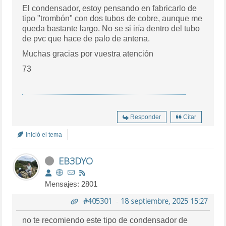
El condensador, estoy pensando en fabricarlo de
tipo "trombón" con dos tubos de cobre, aunque me
queda bastante largo. No se si iría dentro del tubo
de pvc que hace de palo de antena.
Muchas gracias por vuestra atención
73
Responder
Citar
Inició el tema
EB3DYO
Mensajes: 2801
#405301
-
18 septiembre, 2025 15:27
no te recomiendo este tipo de condensador de