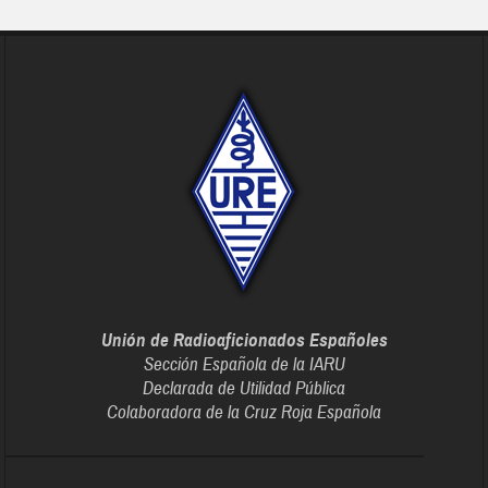
Unión de Radioaficionados Españoles
Sección Española de la IARU
Declarada de Utilidad Pública
Colaboradora de la Cruz Roja Española