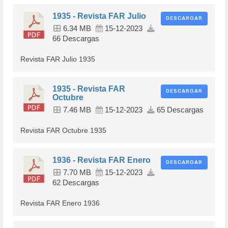
1935 - Revista FAR Julio
DESCARGAR
6.34 MB
15-12-2023
66 Descargas
Revista FAR Julio 1935
1935 - Revista FAR
DESCARGAR
Octubre
7.46 MB
15-12-2023
65 Descargas
Revista FAR Octubre 1935
1936 - Revista FAR Enero
DESCARGAR
7.70 MB
15-12-2023
62 Descargas
Revista FAR Enero 1936