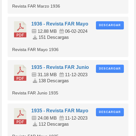
Revista FAR Marzo 1936
1936 - Revista FAR Mayo
DESCARGAR
12.88 MB
06-02-2024
151 Descargas
Revista FAR Mayo 1936
1935 - Revista FAR Junio
DESCARGAR
31.18 MB
11-12-2023
138 Descargas
Revista FAR Junio 1935
1935 - Revista FAR Mayo
DESCARGAR
24.08 MB
11-12-2023
112 Descargas