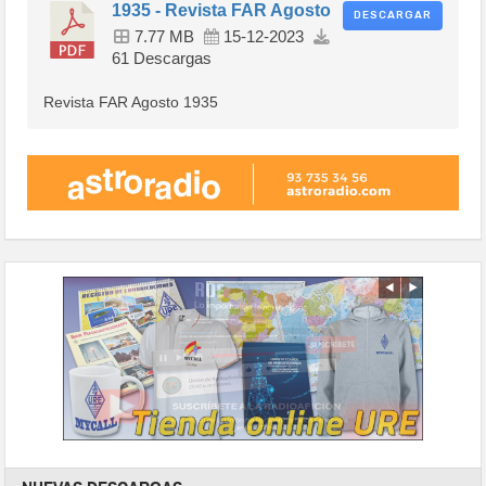
1935 - Revista FAR Agosto
DESCARGAR
7.77 MB
15-12-2023
61 Descargas
Revista FAR Agosto 1935