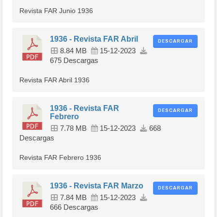
Revista FAR Junio 1936
1936 - Revista FAR Abril
DESCARGAR
8.84 MB
15-12-2023
675 Descargas
Revista FAR Abril 1936
1936 - Revista FAR
DESCARGAR
Febrero
7.78 MB
15-12-2023
668
Descargas
Revista FAR Febrero 1936
1936 - Revista FAR Marzo
DESCARGAR
7.84 MB
15-12-2023
666 Descargas