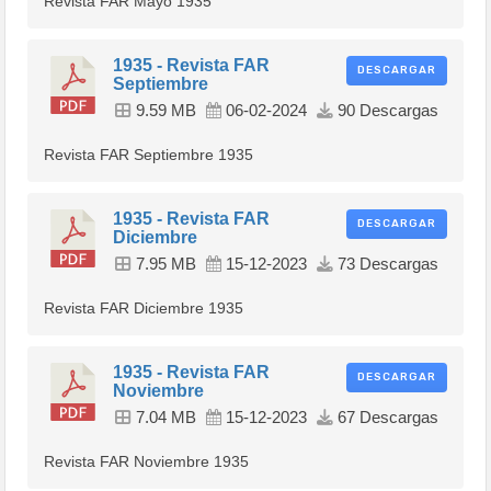
Revista FAR Mayo 1935
1935 - Revista FAR
DESCARGAR
Septiembre
9.59 MB
06-02-2024
90 Descargas
Revista FAR Septiembre 1935
1935 - Revista FAR
DESCARGAR
Diciembre
7.95 MB
15-12-2023
73 Descargas
Revista FAR Diciembre 1935
1935 - Revista FAR
DESCARGAR
Noviembre
7.04 MB
15-12-2023
67 Descargas
Revista FAR Noviembre 1935