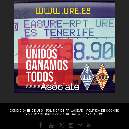
CONDICIONES DE USO
-
POLÍTICA DE PRIVACIDAD
-
POLÍTICA DE COOKIES
POLÍTICA DE PROTECCIÓN DE DATOS
-
CANAL ÉTICO