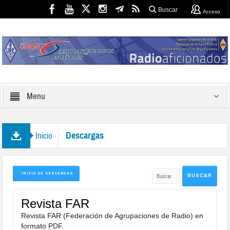
Buscar
Acceso
Menu
Descargas
Inicio
INICIO DE DESCARGAS
Revista FAR
Revista FAR (Federación de Agrupaciones de Radio) en
formato PDF.