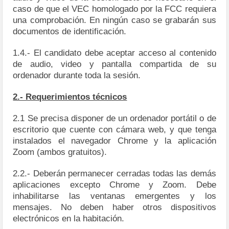
caso de que el VEC homologado por la FCC requiera
una comprobación. En ningún caso se grabarán sus
documentos de identificación.
1.4.- El candidato debe aceptar acceso al contenido
de audio, video y pantalla compartida de su
ordenador durante toda la sesión.
2.- Requerimientos técnicos
2.1 Se precisa disponer de un ordenador portátil o de
escritorio que cuente con cámara web, y que tenga
instalados el navegador Chrome y la aplicación
Zoom (ambos gratuitos).
2.2.- Deberán permanecer cerradas todas las demás
aplicaciones excepto Chrome y Zoom. Debe
inhabilitarse las ventanas emergentes y los
mensajes. No deben haber otros dispositivos
electrónicos en la habitación.