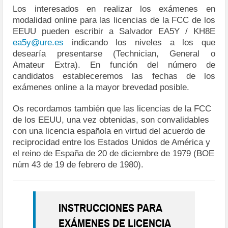
Los interesados en realizar los exámenes en
modalidad online para las licencias de la FCC de los
EEUU pueden escribir a Salvador EA5Y / KH8E
ea5y@ure.es
indicando los niveles a los que
desearía presentarse (Technician, General o
Amateur Extra). En función del número de
candidatos estableceremos las fechas de los
exámenes online a la mayor brevedad posible.
Os recordamos también que las licencias de la FCC
de los EEUU, una vez obtenidas, son convalidables
con una licencia española en virtud del acuerdo de
reciprocidad entre los Estados Unidos de América y
el reino de España de 20 de diciembre de 1979 (BOE
núm 43 de 19 de febrero de 1980).
INSTRUCCIONES PARA
EXÁMENES DE LICENCIA