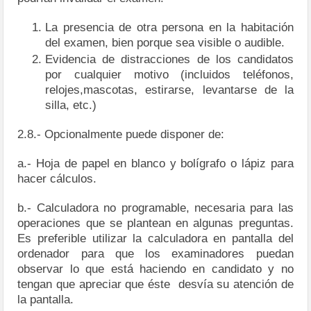
La presencia de otra persona en la habitación
del examen, bien porque sea visible o audible.
Evidencia de distracciones de los candidatos
por cualquier motivo (incluidos teléfonos,
relojes,mascotas, estirarse, levantarse de la
silla, etc.)
2.8.- Opcionalmente puede disponer de:
a.- Hoja de papel en blanco y bolígrafo o lápiz para
hacer cálculos.
b.- Calculadora no programable, necesaria para las
operaciones que se plantean en algunas preguntas.
Es preferible utilizar la calculadora en pantalla del
ordenador para que los examinadores puedan
observar lo que está haciendo en candidato y no
tengan que apreciar que éste desvía su atención de
la pantalla.