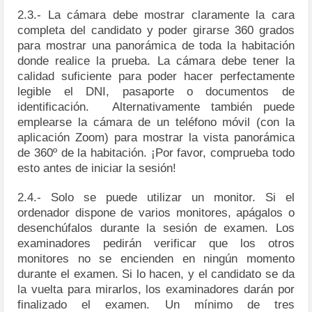
2.3.- La cámara debe mostrar claramente la cara
completa del candidato y poder girarse 360 grados
para mostrar una panorámica de toda la habitación
donde realice la prueba. La cámara debe tener la
calidad suficiente para poder hacer perfectamente
legible el DNI, pasaporte o documentos de
identificación. Alternativamente también puede
emplearse la cámara de un teléfono móvil (con la
aplicación Zoom) para mostrar la vista panorámica
de 360º de la habitación. ¡Por favor, comprueba todo
esto antes de iniciar la sesión!
2.4.- Solo se puede utilizar un monitor. Si el
ordenador dispone de varios monitores, apágalos o
desenchúfalos durante la sesión de examen. Los
examinadores pedirán verificar que los otros
monitores no se encienden en ningún momento
durante el examen. Si lo hacen, y el candidato se da
la vuelta para mirarlos, los examinadores darán por
finalizado el examen. Un mínimo de tres