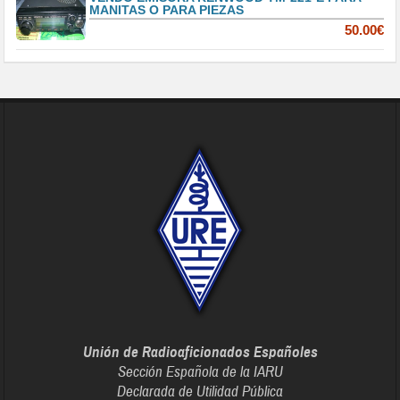
MANITAS O PARA PIEZAS
50.00€
Unión de Radioaficionados Españoles
Sección Española de la IARU
Declarada de Utilidad Pública