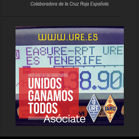
Colaboradora de la Cruz Roja Española