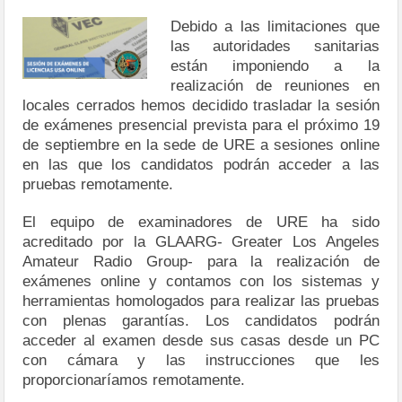
Debido a las limitaciones que
las autoridades sanitarias
están imponiendo a la
realización de reuniones en
locales cerrados hemos decidido trasladar la sesión
de exámenes presencial prevista para el próximo 19
de septiembre en la sede de URE a sesiones online
en las que los candidatos podrán acceder a las
pruebas remotamente.
El equipo de examinadores de URE ha sido
acreditado por la GLAARG- Greater Los Angeles
Amateur Radio Group- para la realización de
exámenes online y contamos con los sistemas y
herramientas homologados para realizar las pruebas
con plenas garantías. Los candidatos podrán
acceder al examen desde sus casas desde un PC
con cámara y las instrucciones que les
proporcionaríamos remotamente.