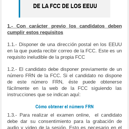
DE LA FCC DE LOS EEUU
1.- Con carácter previo los candidatos deben
cumplir estos requisitos
1.1.- Disponer de una dirección postal en los EEUU
en la que pueda recibir correo de la FCC. Este es un
requisito ineludible de la propia FCC
1.2.- El candidato debe disponer previamente de un
número FRN de la FCC. Si el candidato no dispone
de este número FRN, éste puede obtenerse
fácilmente en la web de la FCC siguiendo las
instrucciones que se indican aquí:
Cómo obtener el número FRN
1.3.- Para realizar el examen online, el candidato
debe dar su consentimiento para la grabación de
audio y video de la sesión. Esto es necesario en el