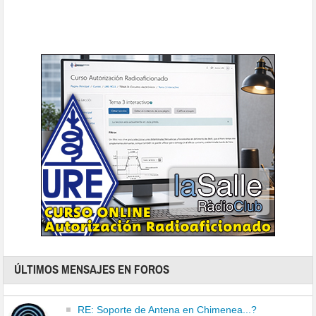
ÚLTIMOS MENSAJES EN FOROS
RE: Soporte de Antena en Chimenea...?