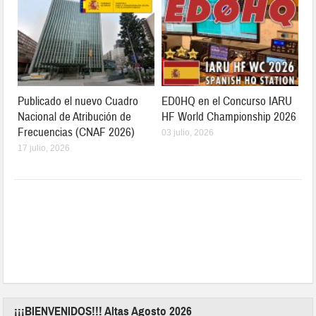
Publicado el nuevo Cuadro
ED0HQ en el Concurso IARU
Nacional de Atribución de
HF World Championship 2026
Frecuencias (CNAF 2026)
03 julio, 2026
17 julio, 2026
¡¡¡BIENVENIDOS!!! Altas Agosto 2026