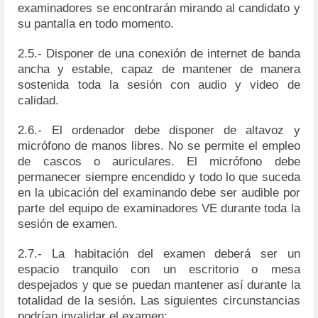
examinadores se encontrarán mirando al candidato y
su pantalla en todo momento.
2.5.- Disponer de una conexión de internet de banda
ancha y estable, capaz de mantener de manera
sostenida toda la sesión con audio y video de
calidad.
2.6.- El ordenador debe disponer de altavoz y
micrófono de manos libres. No se permite el empleo
de cascos o auriculares. El micrófono debe
permanecer siempre encendido y todo lo que suceda
en la ubicación del examinando debe ser audible por
parte del equipo de examinadores VE durante toda la
sesión de examen.
2.7.- La habitación del examen deberá ser un
espacio tranquilo con un escritorio o mesa
despejados y que se puedan mantener así durante la
totalidad de la sesión. Las siguientes circunstancias
podrían invalidar el examen: