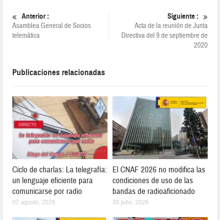
Anterior :
Siguiente :
Asamblea General de Socios
Acta de la reunión de Junta
telemática
Directiva del 9 de septiembre de
2020
Publicaciones relacionadas
Ciclo de charlas: La telegrafía:
El CNAF 2026 no modifica las
un lenguaje eficiente para
condiciones de uso de las
comunicarse por radio
bandas de radioaficionado
07 agosto, 2026
30 julio, 2026