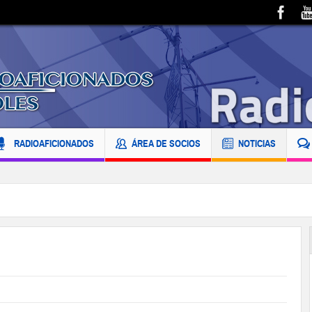
RADIOAFICIONADOS
ÁREA DE SOCIOS
NOTICIAS