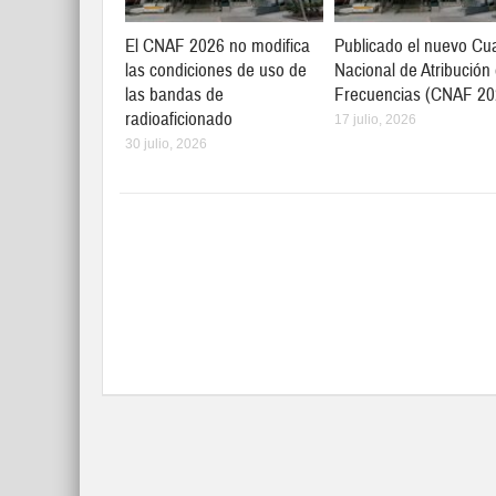
El CNAF 2026 no modifica
Publicado el nuevo Cu
las condiciones de uso de
Nacional de Atribución
las bandas de
Frecuencias (CNAF 20
radioaficionado
17 julio, 2026
30 julio, 2026