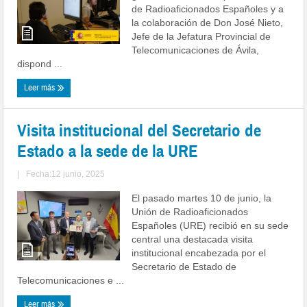
de Radioaficionados Españoles y a
la colaboración de Don José Nieto,
Jefe de la Jefatura Provincial de
Telecomunicaciones de Ávila,
dispond ...
Leer más
Visita institucional del Secretario de
Estado a la sede de la URE
|
Fecha:12 junio, 2025
El pasado martes 10 de junio, la
Unión de Radioaficionados
Españoles (URE) recibió en su sede
central una destacada visita
institucional encabezada por el
Secretario de Estado de
Telecomunicaciones e ...
Leer más