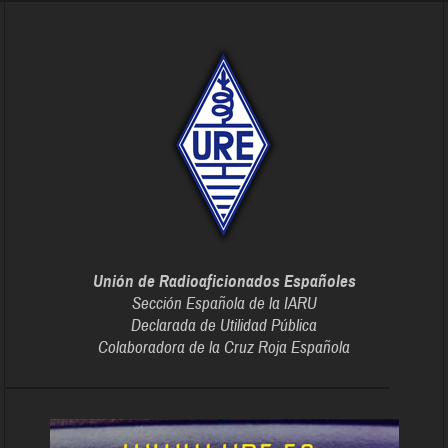
Unión de Radioaficionados Españoles
Sección Española de la IARU
Declarada de Utilidad Pública
Colaboradora de la Cruz Roja Española