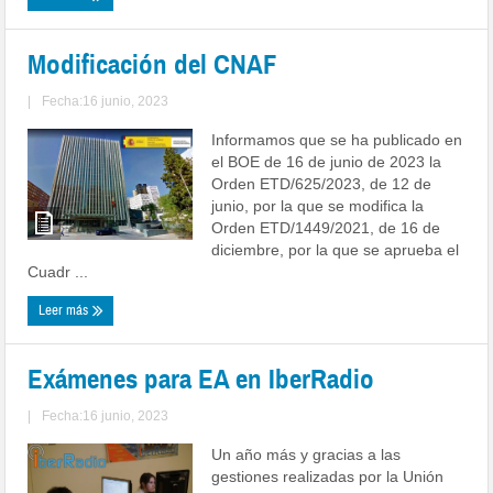
Modificación del CNAF
|
Fecha:16 junio, 2023
Informamos que se ha publicado en
el BOE de 16 de junio de 2023 la
Orden ETD/625/2023, de 12 de
junio, por la que se modifica la
Orden ETD/1449/2021, de 16 de
diciembre, por la que se aprueba el
Cuadr ...
Leer más
Exámenes para EA en IberRadio
|
Fecha:16 junio, 2023
Un año más y gracias a las
gestiones realizadas por la Unión