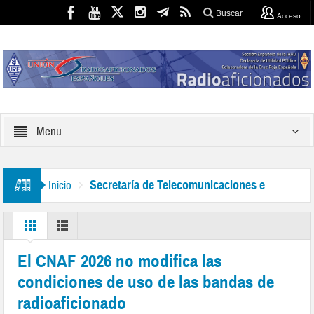
Buscar
Acceso
Menu
Secretaría de Telecomunicaciones e
Inicio
Infraestructuras Digitales
El CNAF 2026 no modifica las
condiciones de uso de las bandas de
radioaficionado