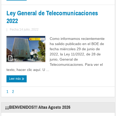
Ley General de Telecomunicaciones
2022
|
Fecha:14 julio, 2022
Como informamos recientemente
ha salido publicado en el BOE de
fecha miércoles 29 de junio de
2022, la Ley 11/2022, de 28 de
junio, General de
Telecomunicaciones. Para ver el
texto, hacer clic aquí. U ...
Leer más
1
2
¡¡¡BIENVENIDOS!!! Altas Agosto 2026