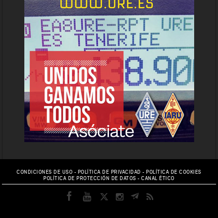
CONDICIONES DE USO
-
POLÍTICA DE PRIVACIDAD
-
POLÍTICA DE COOKIES
POLÍTICA DE PROTECCIÓN DE DATOS
-
CANAL ÉTICO