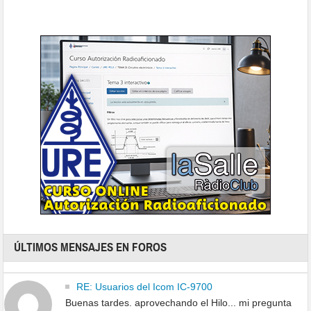
ÚLTIMOS MENSAJES EN FOROS
RE: Usuarios del Icom IC-9700
Buenas tardes. aprovechando el Hilo... mi pregunta