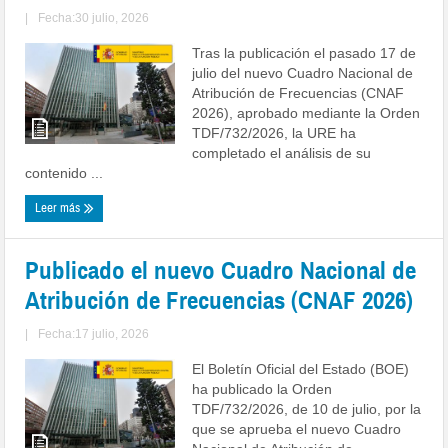
|
Fecha:30 julio, 2026
Tras la publicación el pasado 17 de
julio del nuevo Cuadro Nacional de
Atribución de Frecuencias (CNAF
2026), aprobado mediante la Orden
TDF/732/2026, la URE ha
completado el análisis de su
contenido ...
Leer más
Publicado el nuevo Cuadro Nacional de
Atribución de Frecuencias (CNAF 2026)
|
Fecha:17 julio, 2026
El Boletín Oficial del Estado (BOE)
ha publicado la Orden
TDF/732/2026, de 10 de julio, por la
que se aprueba el nuevo Cuadro