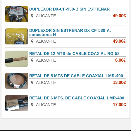
DUPLEXOR DX-CF-530-B SIN ESTRENAR
ALICANTE
49.00€
DUPLEXOR SIN ESTRENAR DX-CF-530-A,
conectores N
ALICANTE
49.00€
RETAL DE 12 MTS de CABLE COAXIAL RG-58
ALICANTE
6.00€
RETAL DE 5 MTS DE CABLE COAXIAL LMR-400
ALICANTE
13.00€
RETAL DE 6 MTS. DE CABLE COAXIAL LMR-400
ALICANTE
17.00€