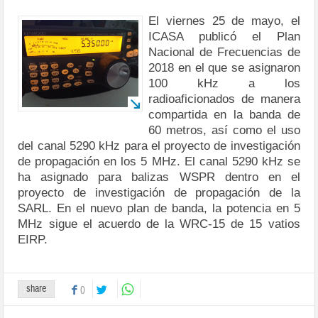
El viernes 25 de mayo, el
ICASA publicó el Plan
Nacional de Frecuencias de
2018 en el que se asignaron
100 kHz a los
radioaficionados de manera
compartida en la banda de
60 metros, así como el uso
del canal 5290 kHz para el proyecto de investigación
de propagación en los 5 MHz. El canal 5290 kHz se
ha asignado para balizas WSPR dentro en el
proyecto de investigación de propagación de la
SARL. En el nuevo plan de banda, la potencia en 5
MHz sigue el acuerdo de la WRC-15 de 15 vatios
EIRP.
share
0