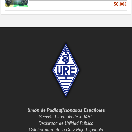
50.00€
Unión de Radioaficionados Españoles
Sección Española de la IARU
Declarada de Utilidad Pública
Colaboradora de la Cruz Roja Española