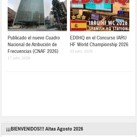
Publicado el nuevo Cuadro
ED0HQ en el Concurso IARU
Nacional de Atribución de
HF World Championship 2026
Frecuencias (CNAF 2026)
03 julio, 2026
17 julio, 2026
¡¡¡BIENVENIDOS!!! Altas Agosto 2026