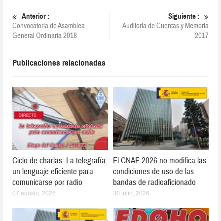
Anterior :
Siguiente :
Convocatoria de Asamblea
Auditoría de Cuentas y Memoria
General Ordinaria 2018
2017
Publicaciones relacionadas
Ciclo de charlas: La telegrafía:
El CNAF 2026 no modifica las
un lenguaje eficiente para
condiciones de uso de las
comunicarse por radio
bandas de radioaficionado
07 agosto, 2026
30 julio, 2026