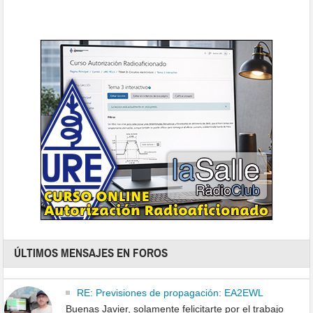
ÚLTIMOS MENSAJES EN FOROS
RE: Previsiones de propagación: EA2EWL
Buenas Javier, solamente felicitarte por el trabajo