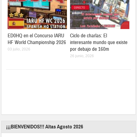
ED0HQ en el Concurso IARU
Ciclo de charlas: El
HF World Championship 2026
interesante mundo que existe
por debajo de 160m
03 julio, 2026
26 junio, 2026
¡¡¡BIENVENIDOS!!! Altas Agosto 2026