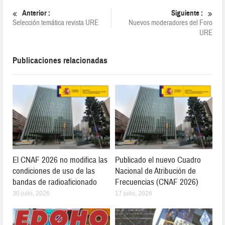
Anterior :
Siguiente :
Selección temática revista URE
Nuevos moderadores del Foro
URE
Publicaciones relacionadas
El CNAF 2026 no modifica las
Publicado el nuevo Cuadro
condiciones de uso de las
Nacional de Atribución de
bandas de radioaficionado
Frecuencias (CNAF 2026)
30 julio, 2026
17 julio, 2026