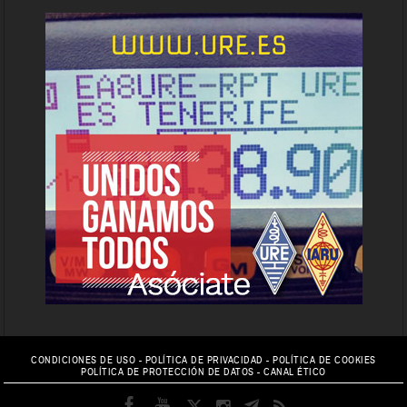
CONDICIONES DE USO
-
POLÍTICA DE PRIVACIDAD
-
POLÍTICA DE COOKIES
POLÍTICA DE PROTECCIÓN DE DATOS
-
CANAL ÉTICO