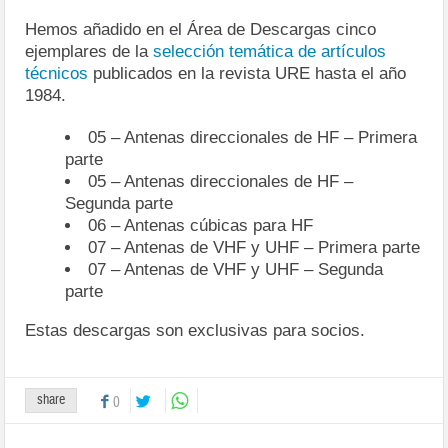
Hemos añadido en el Área de Descargas cinco
ejemplares de la
selección temática de artículos
técnicos
publicados en la revista URE hasta el año
1984.
05 – Antenas direccionales de HF – Primera
parte
05 – Antenas direccionales de HF –
Segunda parte
06 – Antenas cúbicas para HF
07 – Antenas de VHF y UHF – Primera parte
07 – Antenas de VHF y UHF – Segunda
parte
Estas descargas son exclusivas para socios.
share
0