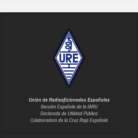
Unión de Radioaficionados Españoles
Sección Española de la IARU
Declarada de Utilidad Pública
Colaboradora de la Cruz Roja Española