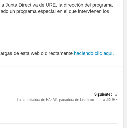
 a Junta Directiva de URE, la dirección del programa
un programa especial en el que intervienen los
cargas de esta web o directamente
haciendo clic aquí.
Siguiente :
La candidatura de EA5AD, ganadora de las elecciones a JDURE