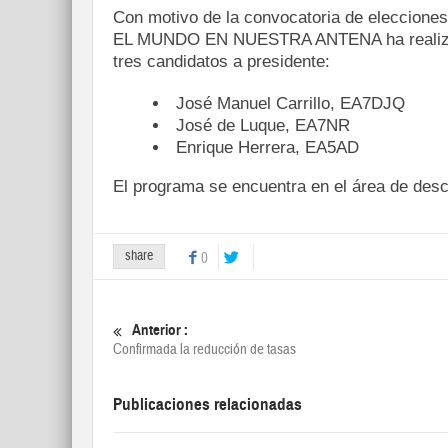
Con motivo de la convocatoria de elecciones
EL MUNDO EN NUESTRA ANTENA ha realizado 
tres candidatos a presidente:
José Manuel Carrillo, EA7DJQ
José de Luque, EA7NR
Enrique Herrera, EA5AD
El programa se encuentra en el área de des
share
0
Anterior :
Confirmada la reducción de tasas
Publicaciones relacionadas