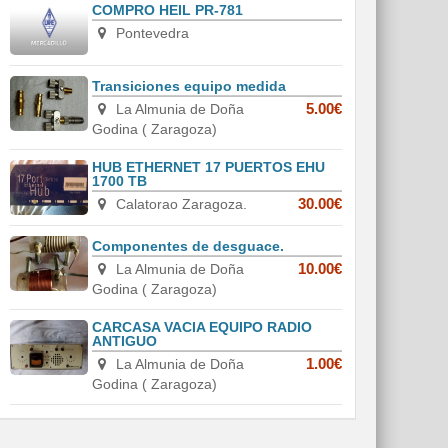
COMPRO HEIL PR-781
Pontevedra
Transiciones equipo medida
La Almunia de Doña
5.00€
Godina ( Zaragoza)
HUB ETHERNET 17 PUERTOS EHU
1700 TB
Calatorao Zaragoza.
30.00€
Componentes de desguace.
La Almunia de Doña
10.00€
Godina ( Zaragoza)
CARCASA VACIA EQUIPO RADIO
ANTIGUO
La Almunia de Doña
1.00€
Godina ( Zaragoza)