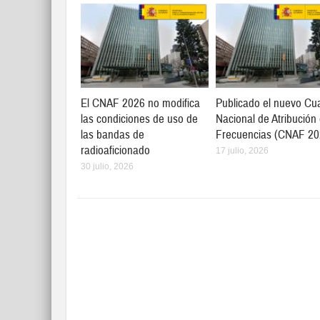
El CNAF 2026 no modifica
Publicado el nuevo Cu
las condiciones de uso de
Nacional de Atribución
las bandas de
Frecuencias (CNAF 20
radioaficionado
17 julio, 2026
30 julio, 2026