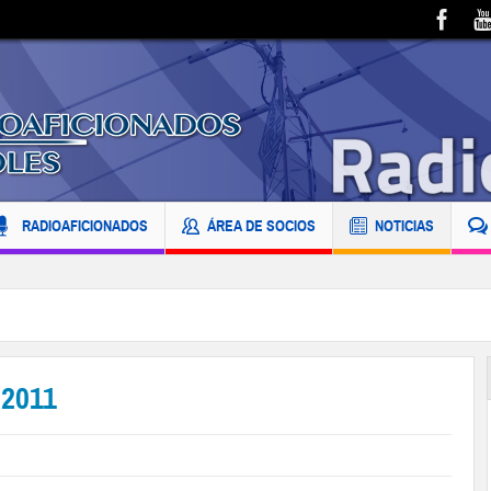
RADIOAFICIONADOS
ÁREA DE SOCIOS
NOTICIAS
 2011