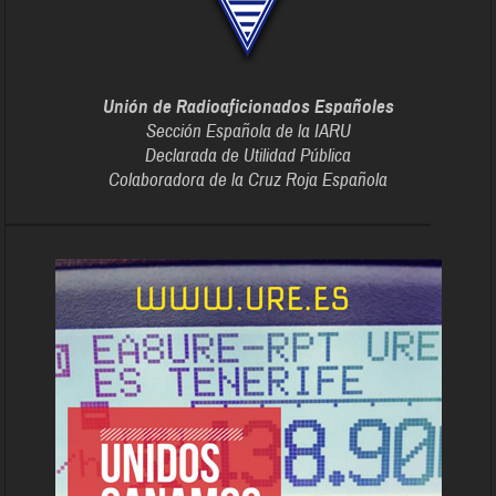
Unión de Radioaficionados Españoles
Sección Española de la IARU
Declarada de Utilidad Pública
Colaboradora de la Cruz Roja Española