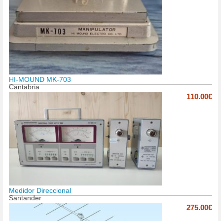
HI-MOUND MK-703
Cantabria
110.00€
Medidor Direccional
Santander
275.00€