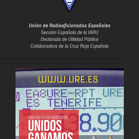
Unión de Radioaficionados Españoles
Sección Española de la IARU
Declarada de Utilidad Pública
Colaboradora de la Cruz Roja Española