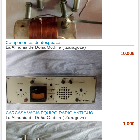
Componentes de desguace.
La Almunia de Doña Godina ( Zaragoza)
10.00€
CARCASA VACIA EQUIPO RADIO ANTIGUO
La Almunia de Doña Godina ( Zaragoza)
1.00€