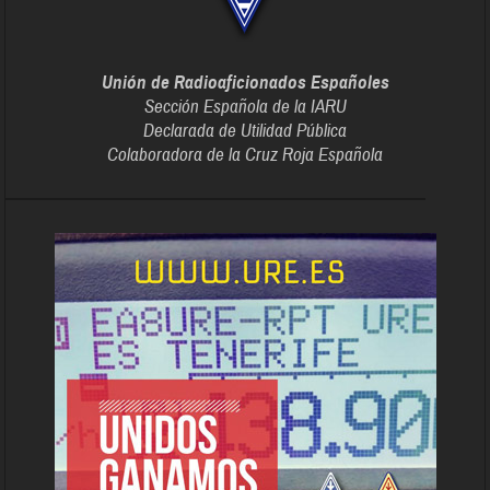
Unión de Radioaficionados Españoles
Sección Española de la IARU
Declarada de Utilidad Pública
Colaboradora de la Cruz Roja Española