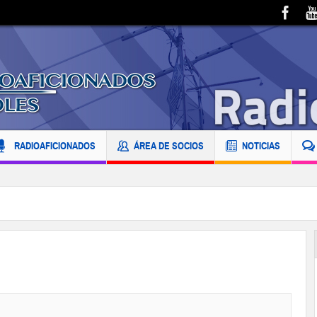
RADIOAFICIONADOS
ÁREA DE SOCIOS
NOTICIAS