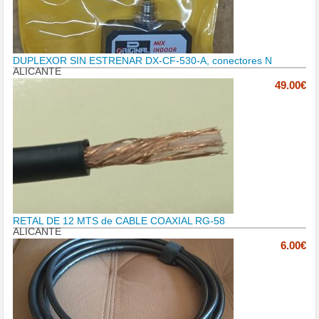
DUPLEXOR SIN ESTRENAR DX-CF-530-A, conectores N
ALICANTE
49.00€
RETAL DE 12 MTS de CABLE COAXIAL RG-58
ALICANTE
6.00€