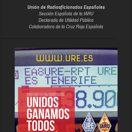
Unión de Radioaficionados Españoles
Sección Española de la IARU
Declarada de Utilidad Pública
Colaboradora de la Cruz Roja Española