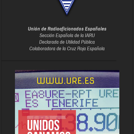
Unión de Radioaficionados Españoles
Sección Española de la IARU
Declarada de Utilidad Pública
Colaboradora de la Cruz Roja Española