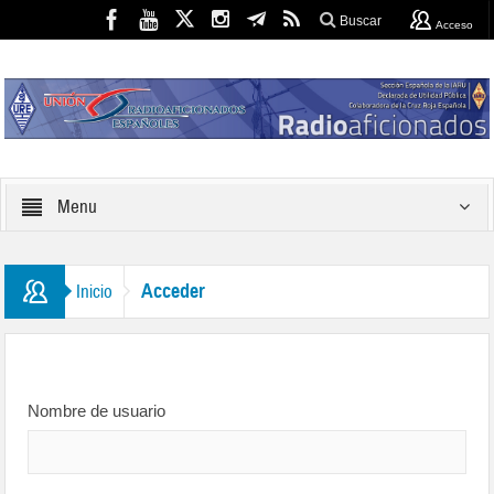
Buscar
Acceso
Menu
Acceder
Inicio
Nombre de usuario