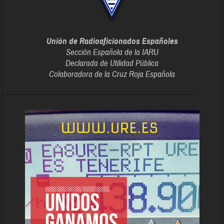
Unión de Radioaficionados Españoles
Sección Española de la IARU
Declarada de Utilidad Pública
Colaboradora de la Cruz Roja Española