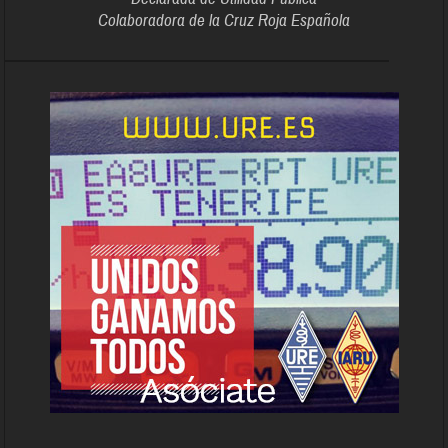
Colaboradora de la Cruz Roja Española