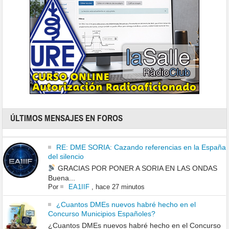
ÚLTIMOS MENSAJES EN FOROS
RE: DME SORIA: Cazando referencias en la España
del silencio
GRACIAS POR PONER A SORIA EN LAS ONDAS
Buena...
Por
EA1IIF
,
hace 27 minutos
¿Cuantos DMEs nuevos habré hecho en el
Concurso Municipios Españoles?
¿Cuantos DMEs nuevos habré hecho en el Concurso