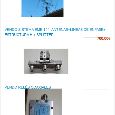
VENDO SISTEMA EME 144: ANTENAS+LINEAS DE ENFASE+
ESTRUCTURA H + SPLITTER
700.00€
VENDO RELÉS COAXIALES