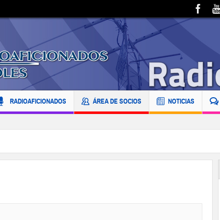
RADIOAFICIONADOS
ÁREA DE SOCIOS
NOTICIAS