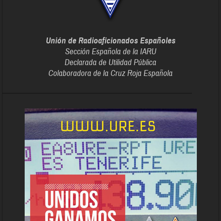
Unión de Radioaficionados Españoles
Sección Española de la IARU
Declarada de Utilidad Pública
Colaboradora de la Cruz Roja Española