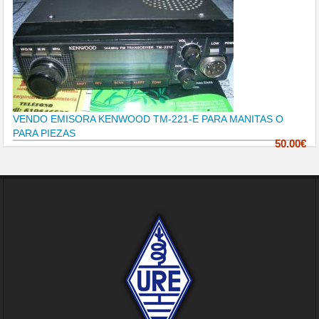
VENDO EMISORA KENWOOD TM-221-E PARA MANITAS O
PARA PIEZAS
50.00€