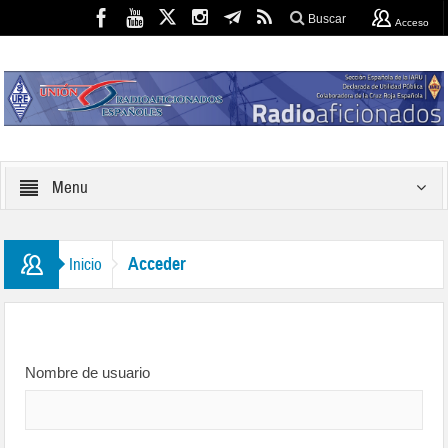
Buscar
Acceso
Menu
Acceder
Inicio
Nombre de usuario