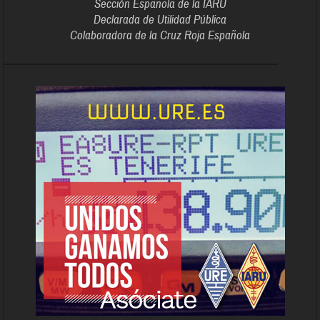
Sección Española de la IARU
Declarada de Utilidad Pública
Colaboradora de la Cruz Roja Española