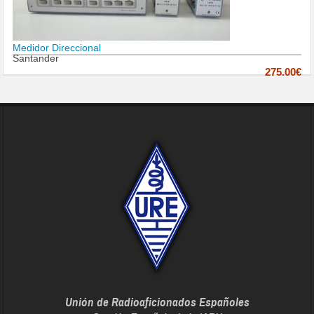
Medidor Direccional
Santander
275.00€
Unión de Radioaficionados Españoles