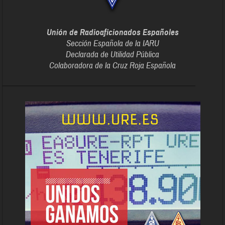
Unión de Radioaficionados Españoles
Sección Española de la IARU
Declarada de Utilidad Pública
Colaboradora de la Cruz Roja Española