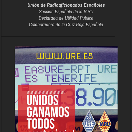
Unión de Radioaficionados Españoles
Sección Española de la IARU
Declarada de Utilidad Pública
Colaboradora de la Cruz Roja Española