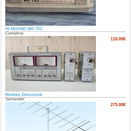
HI-MOUND MK-703
Cantabria
110.00€
Medidor Direccional
Santander
275.00€