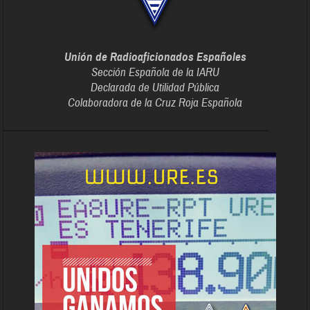
Unión de Radioaficionados Españoles
Sección Española de la IARU
Declarada de Utilidad Pública
Colaboradora de la Cruz Roja Española