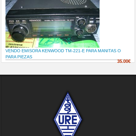
VENDO EMISORA KENWOOD TM-221-E PARA MANITAS O
PARA PIEZAS
35.00€