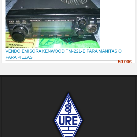
VENDO EMISORA KENWOOD TM-221-E PARA MANITAS O
PARA PIEZAS
50.00€