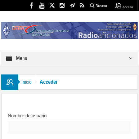
Buscar
Acceso
Menu
Acceder
Inicio
Nombre de usuario