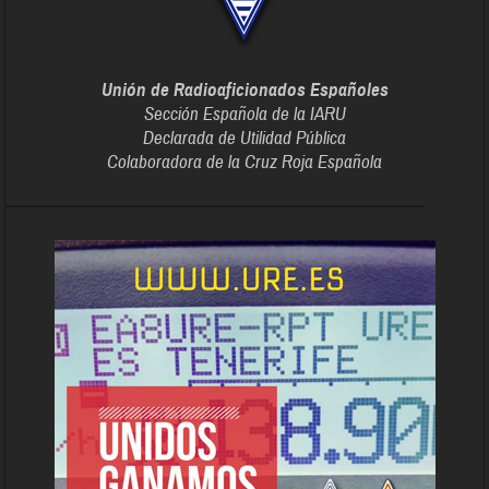
Unión de Radioaficionados Españoles
Sección Española de la IARU
Declarada de Utilidad Pública
Colaboradora de la Cruz Roja Española