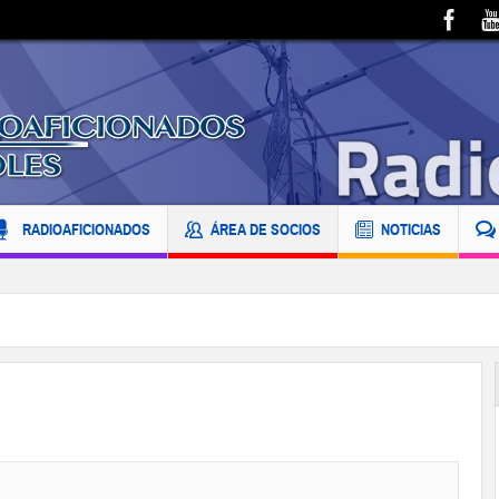
RADIOAFICIONADOS
ÁREA DE SOCIOS
NOTICIAS