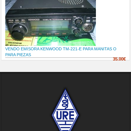
VENDO EMISORA KENWOOD TM-221-E PARA MANITAS O
PARA PIEZAS
35.00€