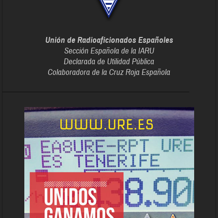
Unión de Radioaficionados Españoles
Sección Española de la IARU
Declarada de Utilidad Pública
Colaboradora de la Cruz Roja Española