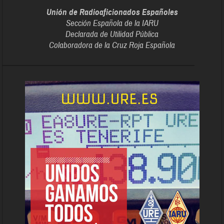
Unión de Radioaficionados Españoles
Sección Española de la IARU
Declarada de Utilidad Pública
Colaboradora de la Cruz Roja Española