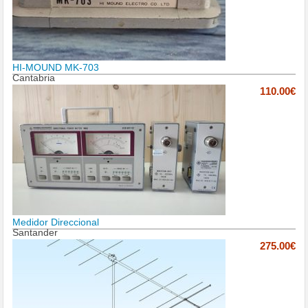
HI-MOUND MK-703
Cantabria
110.00€
Medidor Direccional
Santander
275.00€