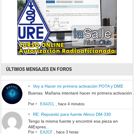
ÚLTIMOS MENSAJES EN FOROS
Voy a Hacer mi primera activación POTA y DME
Buenas. Mañana intentaré hacer mi primera activación
...
Por
EA4JCL
,
hace 4 minutos
RE: Repuesto para fuente Alinco DM-330
Tengo la misma fuente y encontré esa pieza en
AliExpres...
Por
EA2CF
,
hace 3 horas