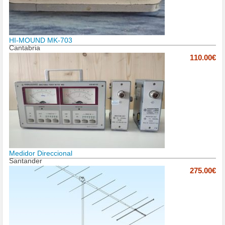
HI-MOUND MK-703
Cantabria
110.00€
Medidor Direccional
Santander
275.00€