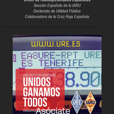
Sección Española de la IARU
Declarada de Utilidad Pública
Colaboradora de la Cruz Roja Española