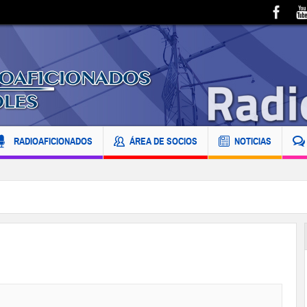
RADIOAFICIONADOS
ÁREA DE SOCIOS
NOTICIAS