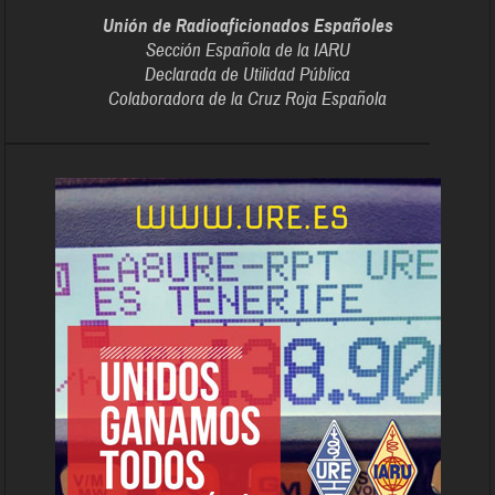
Unión de Radioaficionados Españoles
Sección Española de la IARU
Declarada de Utilidad Pública
Colaboradora de la Cruz Roja Española