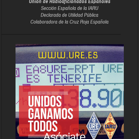
Unión de Radioaficionados Españoles
Sección Española de la IARU
Declarada de Utilidad Pública
Colaboradora de la Cruz Roja Española