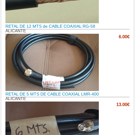
RETAL DE 12 MTS de CABLE COAXIAL RG-58
ALICANTE
6.00€
RETAL DE 5 MTS DE CABLE COAXIAL LMR-400
ALICANTE
13.00€