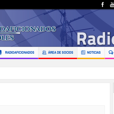
RADIOAFICIONADOS
ÁREA DE SOCIOS
NOTICIAS