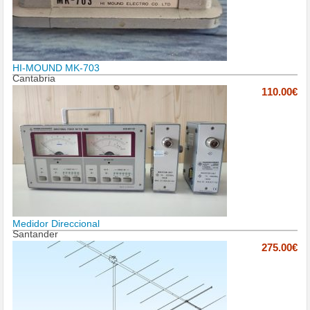
HI-MOUND MK-703
Cantabria
110.00€
Medidor Direccional
Santander
275.00€