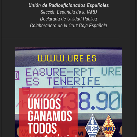
Unión de Radioaficionados Españoles
Sección Española de la IARU
Declarada de Utilidad Pública
Colaboradora de la Cruz Roja Española