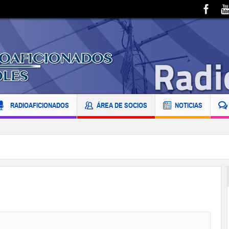
RADIOAFICIONADOS
ÁREA DE SOCIOS
NOTICIAS