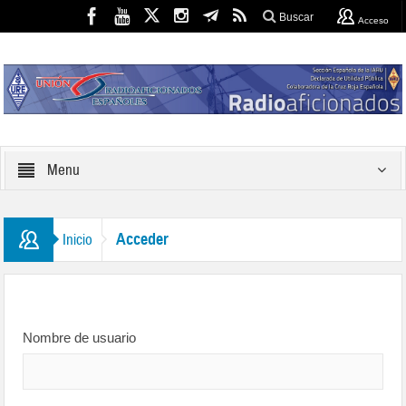
Buscar
Acceso
Menu
Acceder
Inicio
Nombre de usuario