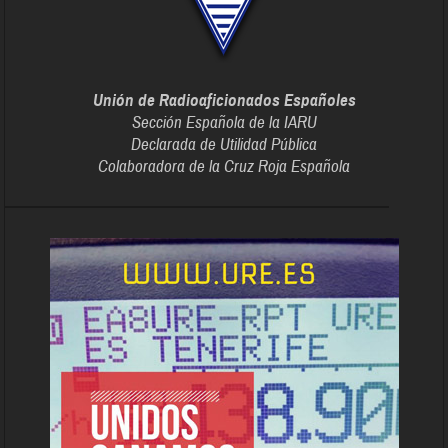
Unión de Radioaficionados Españoles
Sección Española de la IARU
Declarada de Utilidad Pública
Colaboradora de la Cruz Roja Española