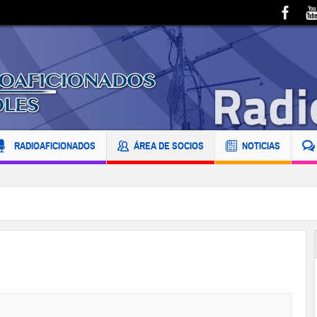
RADIOAFICIONADOS
ÁREA DE SOCIOS
NOTICIAS