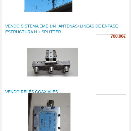
VENDO SISTEMA EME 144: ANTENAS+LINEAS DE ENFASE+
ESTRUCTURA H + SPLITTER
700.00€
VENDO RELÉS COAXIALES