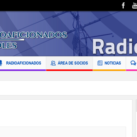
RADIOAFICIONADOS
ÁREA DE SOCIOS
NOTICIAS