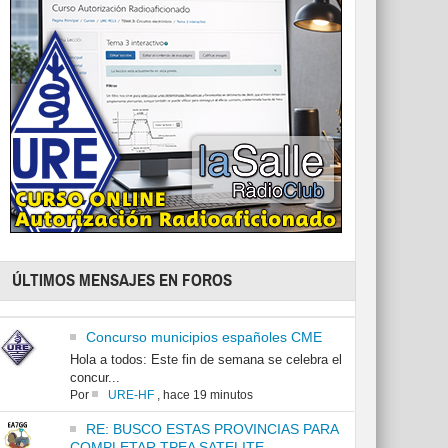
ÚLTIMOS MENSAJES EN FOROS
Concurso municipios españoles CME
Hola a todos: Este fin de semana se celebra el
concur...
Por
URE-HF
,
hace 19 minutos
RE: BUSCO ESTAS PROVINCIAS PARA
COMPLETAR TPEA SATELITE