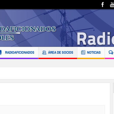
RADIOAFICIONADOS
ÁREA DE SOCIOS
NOTICIAS