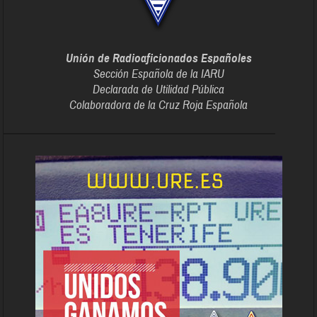
Unión de Radioaficionados Españoles
Sección Española de la IARU
Declarada de Utilidad Pública
Colaboradora de la Cruz Roja Española