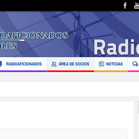
RADIOAFICIONADOS
ÁREA DE SOCIOS
NOTICIAS