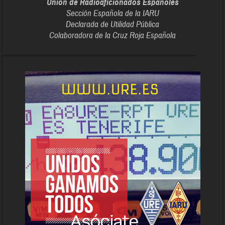
Unión de Radioaficionados Españoles
Sección Española de la IARU
Declarada de Utilidad Pública
Colaboradora de la Cruz Roja Española