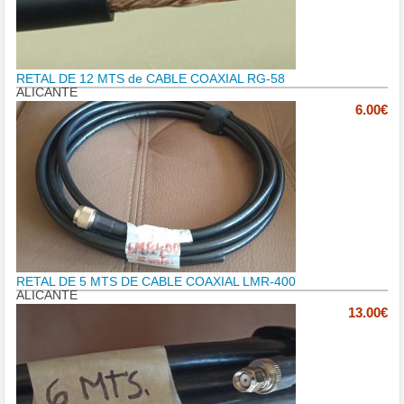
RETAL DE 12 MTS de CABLE COAXIAL RG-58
ALICANTE
6.00€
RETAL DE 5 MTS DE CABLE COAXIAL LMR-400
ALICANTE
13.00€