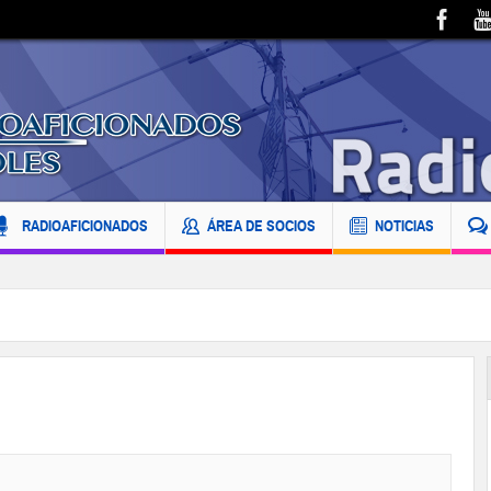
RADIOAFICIONADOS
ÁREA DE SOCIOS
NOTICIAS