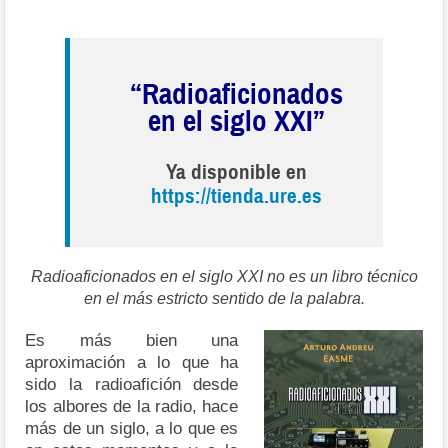
“Radioaficionados
en el siglo XXI”
Ya disponible en
https://tienda.ure.es
Radioaficionados en el siglo XXI no es un libro técnico
en el más estricto sentido de la palabra.
Es más bien una
aproximación a lo que ha
sido la radioafición desde
los albores de la radio, hace
más de un siglo, a lo que es