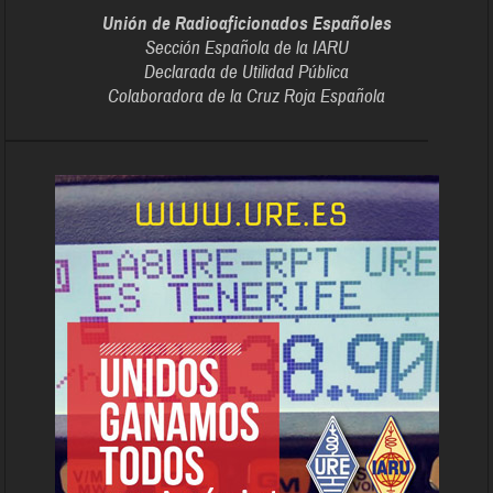
Unión de Radioaficionados Españoles
Sección Española de la IARU
Declarada de Utilidad Pública
Colaboradora de la Cruz Roja Española