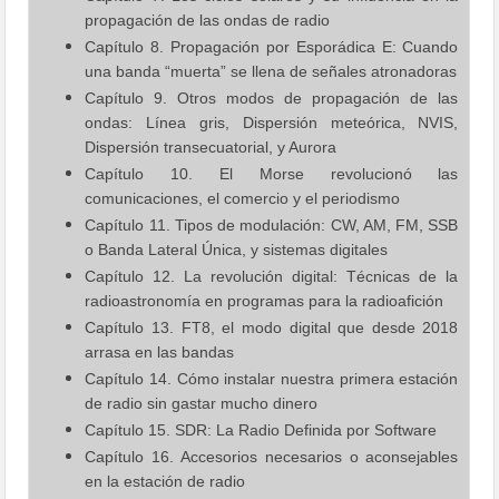
propagación de las ondas de radio
Capítulo 8. Propagación por Esporádica E: Cuando
una banda “muerta” se llena de señales atronadoras
Capítulo 9. Otros modos de propagación de las
ondas: Línea gris, Dispersión meteórica, NVIS,
Dispersión transecuatorial, y Aurora
Capítulo 10. El Morse revolucionó las
comunicaciones, el comercio y el periodismo
Capítulo 11. Tipos de modulación: CW, AM, FM, SSB
o Banda Lateral Única, y sistemas digitales
Capítulo 12. La revolución digital: Técnicas de la
radioastronomía en programas para la radioafición
Capítulo 13. FT8, el modo digital que desde 2018
arrasa en las bandas
Capítulo 14. Cómo instalar nuestra primera estación
de radio sin gastar mucho dinero
Capítulo 15. SDR: La Radio Definida por Software
Capítulo 16. Accesorios necesarios o aconsejables
en la estación de radio