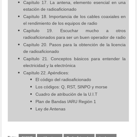
Capítulo 17. La antena, elemento esencial en una
estación de radioaficionado
Capítulo 18. Importancia de los cables coaxiales en
el rendimiento de los equipos de radio
Capítulo 19. Escuchar mucho a otros
radioaficionados para ser un buen operador de radio
Capítulo 20. Pasos para la obtención de la licencia
de radioaficionado
Capítulo 21. Conceptos básicos para entender la
electricidad y la electrónica
Capítulo 22. Apéndices:
El código del radioaficionado
Los códigos: Q, RST, SINPO y morse
Cuadro de atribución de la U.I.T
Plan de Bandas IARU Región 1
Ley de Antenas