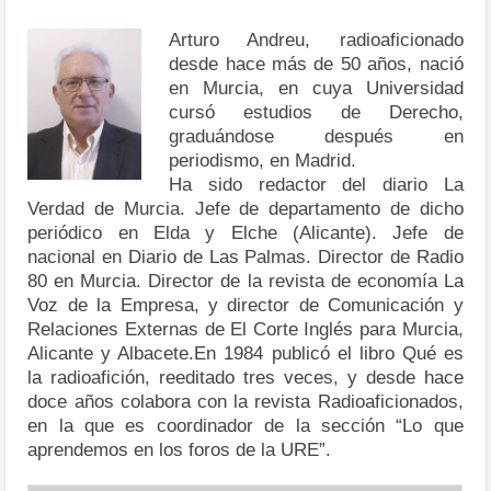
Arturo Andreu, radioaficionado
desde hace más de 50 años, nació
en Murcia, en cuya Universidad
cursó estudios de Derecho,
graduándose después en
periodismo, en Madrid.
Ha sido redactor del diario La
Verdad de Murcia. Jefe de departamento de dicho
periódico en Elda y Elche (Alicante). Jefe de
nacional en Diario de Las Palmas. Director de Radio
80 en Murcia. Director de la revista de economía La
Voz de la Empresa, y director de Comunicación y
Relaciones Externas de El Corte Inglés para Murcia,
Alicante y Albacete.En 1984 publicó el libro Qué es
la radioafición, reeditado tres veces, y desde hace
doce años colabora con la revista Radioaficionados,
en la que es coordinador de la sección “Lo que
aprendemos en los foros de la URE”.