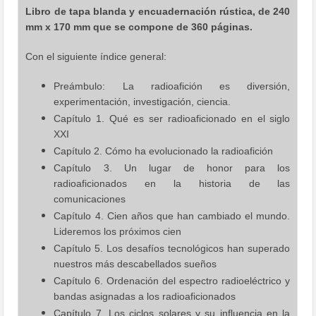
Libro de tapa blanda y encuadernación rústica, de 240
mm x 170 mm que se compone de 360 páginas.
Con el siguiente índice general:
Preámbulo: La radioafición es diversión,
experimentación, investigación, ciencia.
Capítulo 1. Qué es ser radioaficionado en el siglo
XXI
Capítulo 2. Cómo ha evolucionado la radioafición
Capítulo 3. Un lugar de honor para los
radioaficionados en la historia de las
comunicaciones
Capítulo 4. Cien años que han cambiado el mundo.
Lideremos los próximos cien
Capítulo 5. Los desafíos tecnológicos han superado
nuestros más descabellados sueños
Capítulo 6. Ordenación del espectro radioeléctrico y
bandas asignadas a los radioaficionados
Capítulo 7. Los ciclos solares y su influencia en la