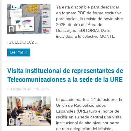
Ya está disponible para descargar
en formato PDF de forma exclusiva
para socios, la revista de noviembre
2025, dentro del Área de
Descargas. EDITORIAL De lo
individual a lo colectivo MONTE
IGUELDO 102 ...
Leer más
Visita institucional de representantes de
Telecomunicaciones a la sede de la URE
|
Fecha:20 octubre, 2025
El pasado martes, 14 de octubre, la
Unión de Radioaficionados
Españoles (URE) tuvo el honor de
recibir en su sede central una visita
institucional de alto nivel por parte
de una delegación del Ministe ...