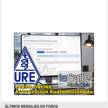
ÚLTIMOS MENSAJES EN FOROS