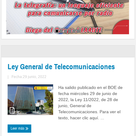
Ley General de Telecomunicaciones
|
Fecha:29 junio, 2022
Ha salido publicado en el BOE de
fecha miércoles 29 de junio de
2022, la Ley 11/2022, de 28 de
junio, General de
Telecomunicaciones. Para ver el
texto, hacer clic aquí. ...
Leer más