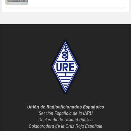
Unión de Radioaficionados Españoles
Sección Española de la IARU
Declarada de Utilidad Pública
Colaboradora de la Cruz Roja Española