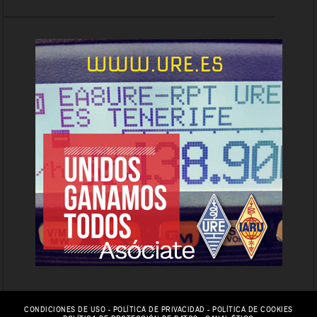
CONDICIONES DE USO
-
POLÍTICA DE PRIVACIDAD
-
POLÍTICA DE COOKIES