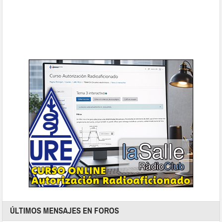
ÚLTIMOS MENSAJES EN FOROS