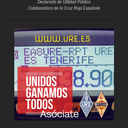
Declarada de Utilidad Pública
Colaboradora de la Cruz Roja Española