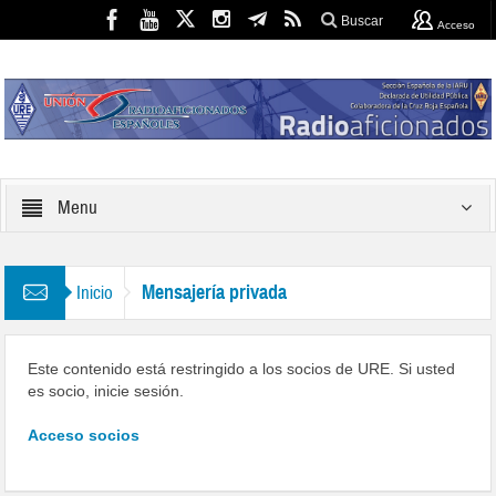
Buscar
Acceso
Menu
Mensajería privada
Inicio
Este contenido está restringido a los socios de URE. Si usted
es socio, inicie sesión.
Acceso socios