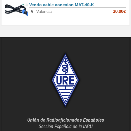
Vendo cable conexion MAT-40-K
Valencia
30.00€
Unión de Radioaficionados Españoles
Sección Española de la IARU