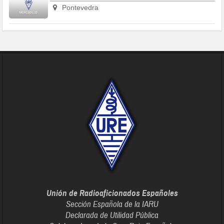
Pontevedra
Unión de Radioaficionados Españoles
Sección Española de la IARU
Declarada de Utilidad Pública