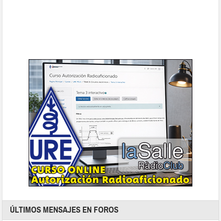
ÚLTIMOS MENSAJES EN FOROS