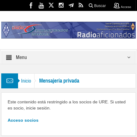
Buscar
Acceso
Menu
Mensajería privada
Inicio
Este contenido está restringido a los socios de URE. Si usted
es socio, inicie sesión.
Acceso socios