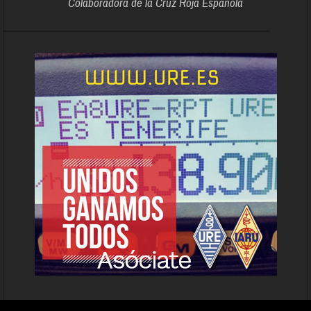
Colaboradora de la Cruz Roja Española