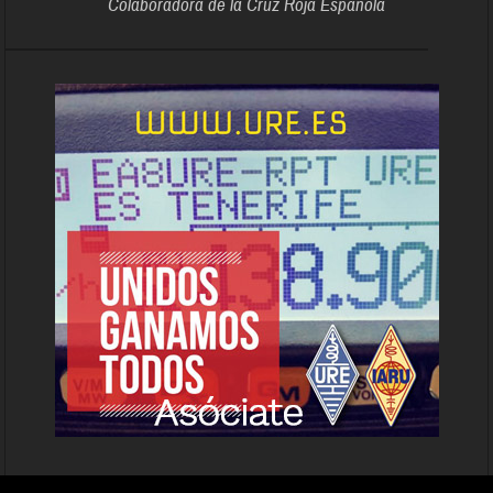
Colaboradora de la Cruz Roja Española