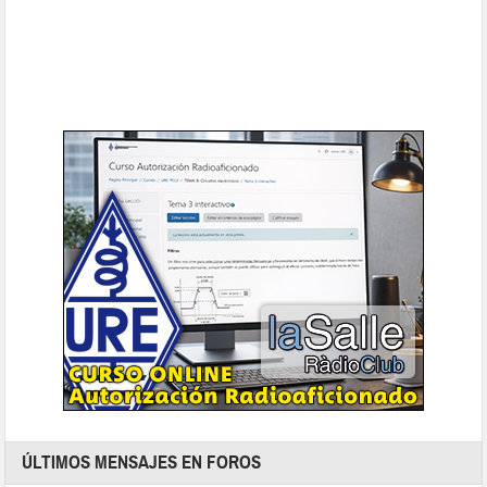
ÚLTIMOS MENSAJES EN FOROS