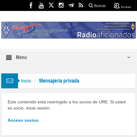
Buscar
Acceso
Menu
Mensajería privada
Inicio
Este contenido está restringido a los socios de URE. Si usted
es socio, inicie sesión.
Acceso socios